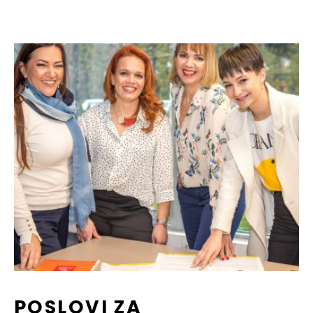
POSLOVI ZA