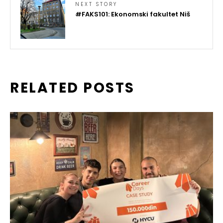
NEXT STORY
#FAKS101: Ekonomski fakultet Niš
RELATED POSTS