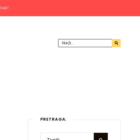
TAKT
PRETRAGA: