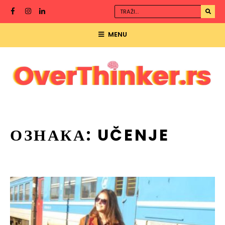
MENU
ОЗНАКА:
UČENJE