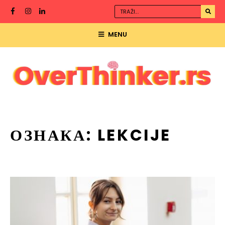
MENU
ОЗНАКА:
LEKCIJE